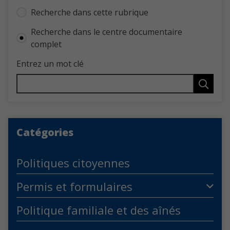
Recherche dans cette rubrique
Recherche dans le centre documentaire
complet
Entrez un mot clé
Catégories
Politiques citoyennes
Permis et formulaires
Politique familiale et des aînés