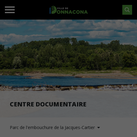
CENTRE DOCUMENTAIRE
Parc de l'embouchure de la Jacques-Cartier