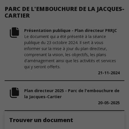
PARC DE L'EMBOUCHURE DE LA JACQUES-
CARTIER
Présentation publique - Plan directeur PRRJC
Le document qui a été présenté à la séance
publique du 23 octobre 2024. Il sert à vous
informer sur la mise à jour du plan directeur,
comprenant la vision, les objectifs, les plans
d'aménagement ainsi que les activités et services
qui y seront offerts.
21-11-2024
Plan directeur 2025 - Parc de l'embouchure de
la Jacques-Cartier
20-05-2025
Trouver un document