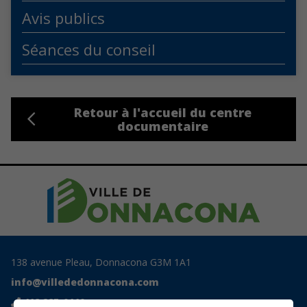
Avis publics
Séances du conseil
Retour à l'accueil du centre
documentaire
138 avenue Pleau, Donnacona G3M 1A1
info@villededonnacona.com
418 285-0110