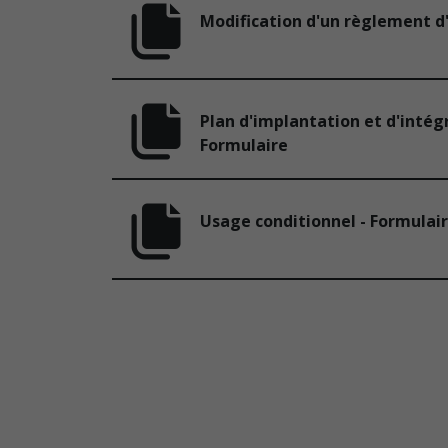
Modification d'un règlement d
Plan d'implantation et d'intégr
Formulaire
Usage conditionnel - Formulai