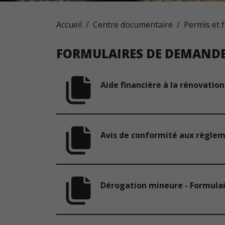
Accueil
Centre documentaire
Permis et 
FORMULAIRES DE DEMANDE
Aide financière à la rénovatio
Avis de conformité aux règlem
Dérogation mineure - Formula