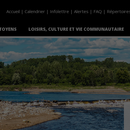
Accueil
Calendrier
Infolettre
Alertes
FAQ
Répertoire
ITOYENS
LOISIRS, CULTURE ET VIE COMMUNAUTAIRE