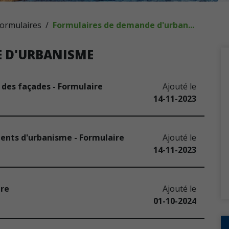
formulaires
Formulaires de demande d'urban...
 D'URBANISME
n des façades - Formulaire
Ajouté le
14-11-2023
ents d'urbanisme - Formulaire
Ajouté le
14-11-2023
ire
Ajouté le
01-10-2024