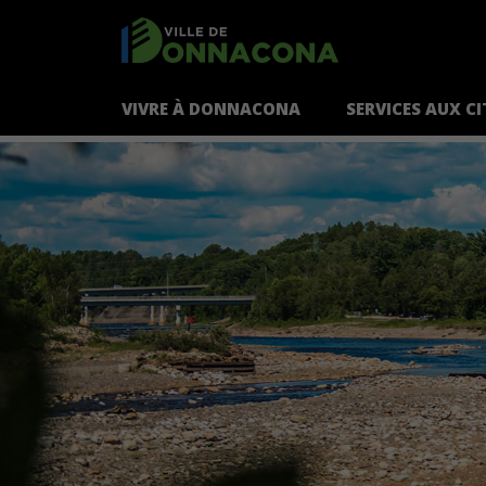
VIVRE À DONNACONA
SERVICES AUX C