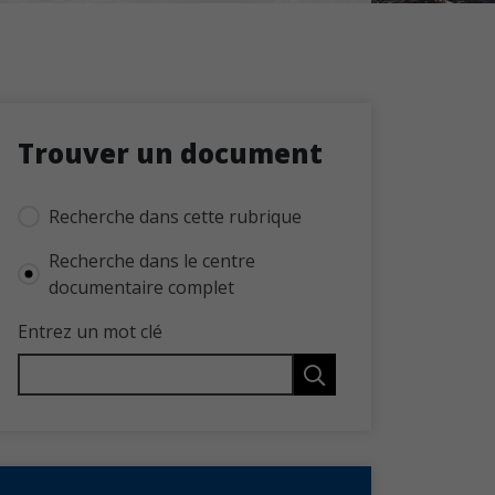
Trouver un document
Recherche dans cette rubrique
Recherche dans le centre
documentaire complet
Entrez un mot clé