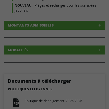
NOUVEAU
- Pièges et recharges pour les scarabées
japonais
MONTANTS ADMISSIBLES
MODALITÉS
Documents à télécharger
POLITIQUES CITOYENNES
Politique de déneigement 2025-2026