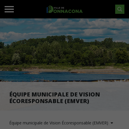
ÉQUIPE MUNICIPALE DE VISION
ÉCORESPONSABLE (EMVER)
Équipe municipale de Vision Écoresponsable (EMVER)