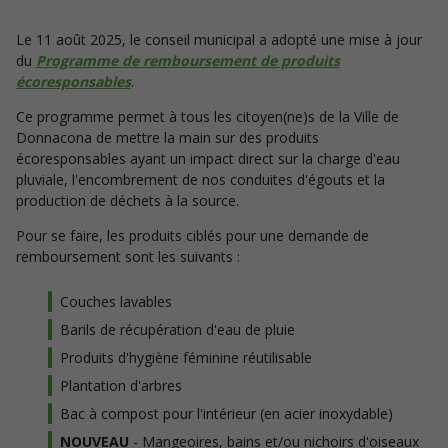
Le 11 août 2025, le conseil municipal a adopté une mise à jour
du
Programme de remboursement de produits
écoresponsables
.
Ce programme permet à tous les citoyen(ne)s de la Ville de
Donnacona de mettre la main sur des produits
écoresponsables ayant un impact direct sur la charge d'eau
pluviale, l'encombrement de nos conduites d'égouts et la
production de déchets à la source.
Pour se faire, les produits ciblés pour une demande de
remboursement sont les suivants :
Couches lavables
Barils de récupération d'eau de pluie
Produits d'hygiène féminine réutilisable
Plantation d'arbres
Bac à compost pour l'intérieur (en acier inoxydable)
NOUVEAU
- Mangeoires, bains et/ou nichoirs d'oiseaux