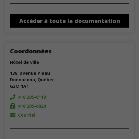
Accéder à toute la documentation
Coordonnées
Hôtel de ville
138, avenue Pleau
Donnacona, Québec
G3M 1A1
418 285-0110
418 285-0020
Courriel