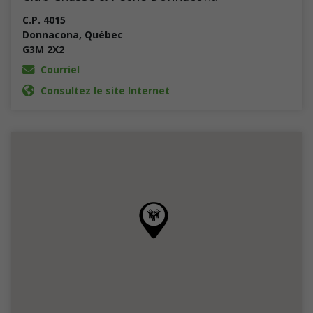
C.P. 4015
Donnacona
,
Québec
G3M 2X2
Courriel
Consultez le site Internet