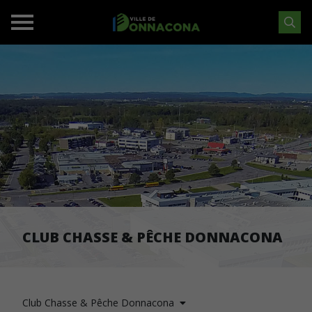
CLUB CHASSE & PÊCHE DONNACONA
Club Chasse & Pêche Donnacona