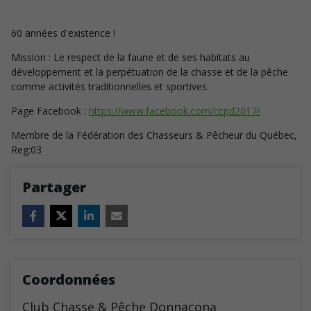
60 années d'existence !
Mission : Le respect de la faune et de ses habitats au
développement et la perpétuation de la chasse et de la pêche
comme activités traditionnelles et sportives.
Page Facebook :
https://www.facebook.com/ccpd2017/
Membre de la Fédération des Chasseurs & Pêcheur du Québec,
Reg:03
Partager
Coordonnées
Club Chasse & Pêche Donnacona