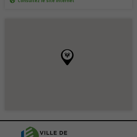
Consultez le site Internet