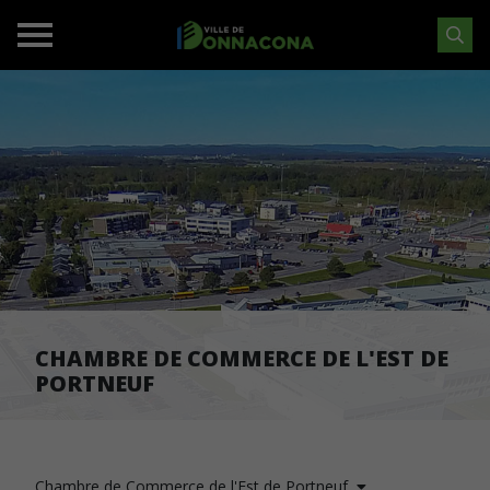
CHAMBRE DE COMMERCE DE L'EST DE
PORTNEUF
Chambre de Commerce de l'Est de Portneuf