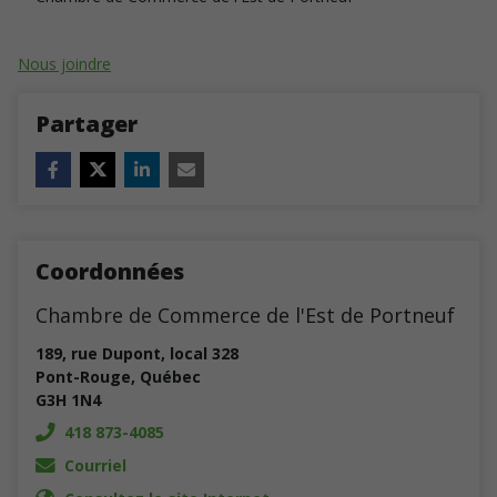
Nous joindre
Partager
Coordonnées
Chambre de Commerce de l'Est de Portneuf
189, rue Dupont, local 328
Pont-Rouge
,
Québec
G3H 1N4
418 873-4085
Courriel