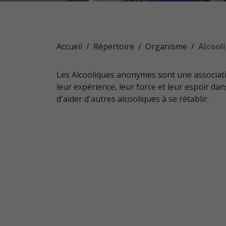
Accueil
Répertoire
Organisme
Alcooli
Les Alcooliques anonymes sont une associat
leur expérience, leur force et leur espoir d
d'aider d'autres alcooliques à se rétablir.