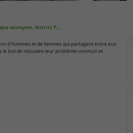
que anonyme, district P...
ion d'hommes et de femmes qui partagent entre eux
ans le but de résoudre leur problème commun et