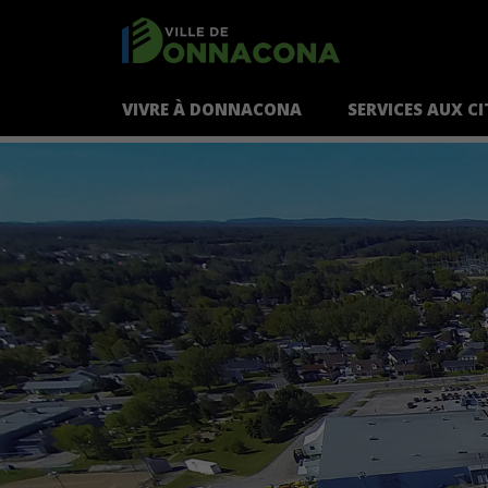
VIVRE À DONNACONA
SERVICES AUX C