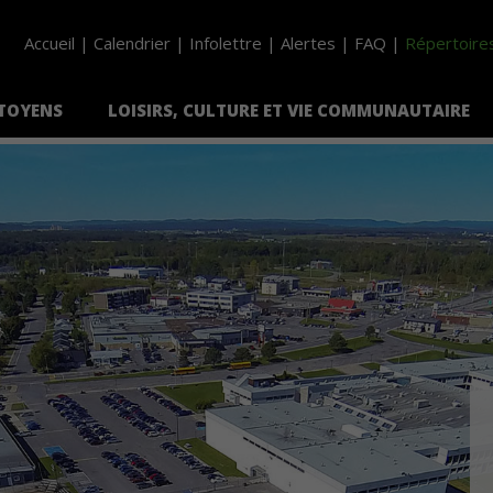
Accueil
Calendrier
Infolettre
Alertes
FAQ
Répertoire
ITOYENS
LOISIRS, CULTURE ET VIE COMMUNAUTAIRE