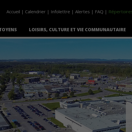
Accueil
Calendrier
Infolettre
Alertes
FAQ
Répertoire
ITOYENS
LOISIRS, CULTURE ET VIE COMMUNAUTAIRE