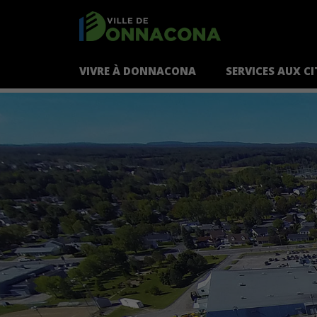
VIVRE À DONNACONA
SERVICES AUX C