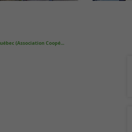
uébec (Association Coopé...