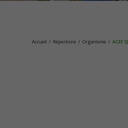
Accueil
Répertoire
Organisme
ACEF Q