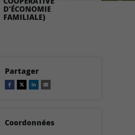
COOPÉRATIVE
D'ÉCONOMIE
FAMILIALE)
Partager
Coordonnées