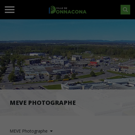
MEVE PHOTOGRAPHE
MEVE Photographe