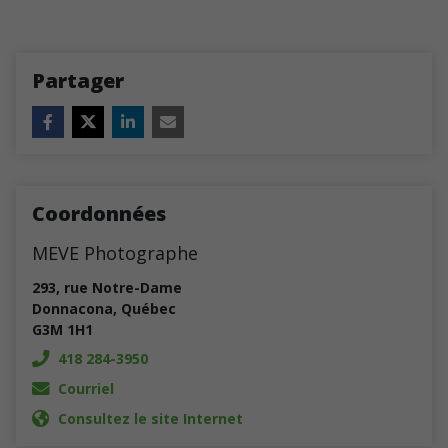
Partager
Coordonnées
MEVE Photographe
293, rue Notre-Dame
Donnacona
,
Québec
G3M 1H1
418 284-3950
Courriel
Consultez le site Internet