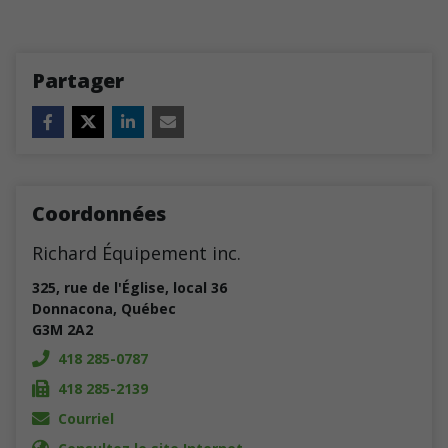
Partager
Coordonnées
Richard Équipement inc.
325, rue de l'Église, local 36
Donnacona
,
Québec
G3M 2A2
418 285-0787
418 285-2139
Courriel