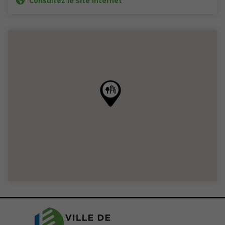
Consultez le site Internet