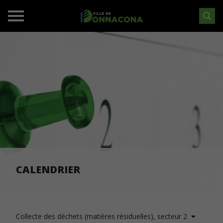
CALENDRIER
Collecte des déchets (matières résiduelles), secteur 2