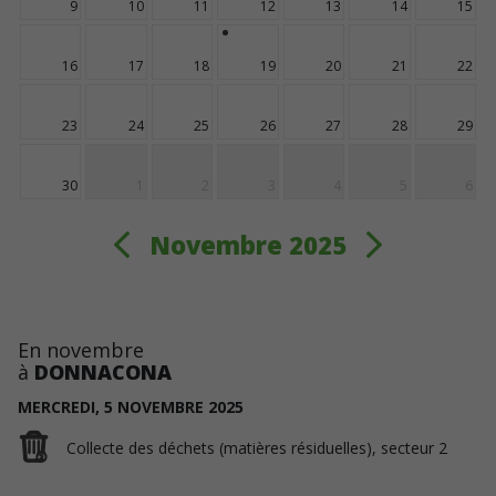
9
10
11
12
13
14
15
16
17
18
19
20
21
22
23
24
25
26
27
28
29
30
1
2
3
4
5
6
Novembre 2025
En novembre
à
DONNACONA
MERCREDI,
5
NOVEMBRE
2025
Collecte des déchets (matières résiduelles), secteur 2