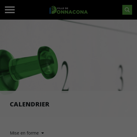
CALENDRIER
Mise en forme