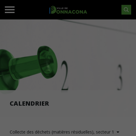
CALENDRIER
Collecte des déchets (matières résiduelles), secteur 1