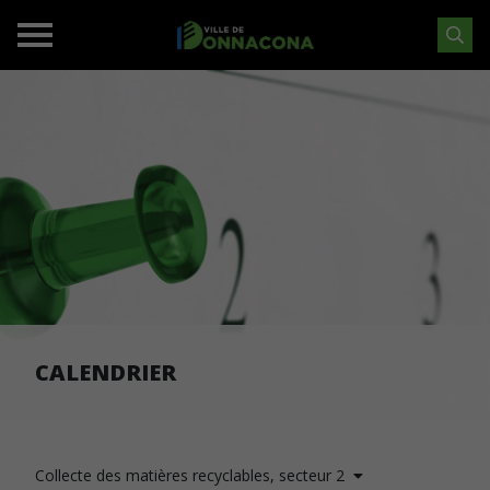
CALENDRIER
Collecte des matières recyclables, secteur 2