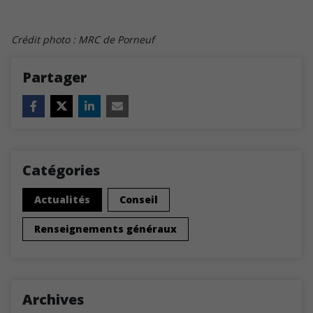
Crédit photo : MRC de Porneuf
Partager
Catégories
Actualités
Conseil
Renseignements généraux
Archives