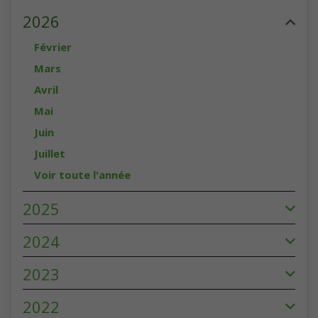
2026
Février
Mars
Avril
Mai
Juin
Juillet
Voir toute l'année
2025
2024
2023
2022