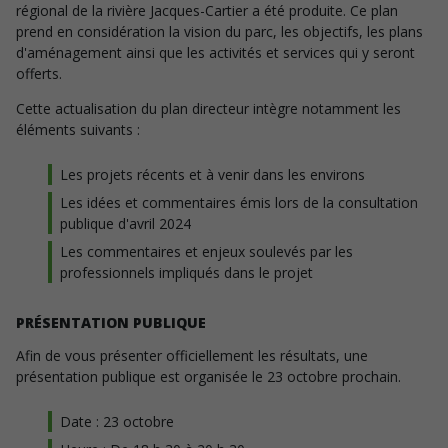
régional de la rivière Jacques-Cartier a été produite. Ce plan
prend en considération la vision du parc, les objectifs, les plans
d'aménagement ainsi que les activités et services qui y seront
offerts.
Cette actualisation du plan directeur intègre notamment les
éléments suivants :
Les projets récents et à venir dans les environs
Les idées et commentaires émis lors de la consultation
publique d'avril 2024
Les commentaires et enjeux soulevés par les
professionnels impliqués dans le projet
PRÉSENTATION PUBLIQUE
Afin de vous présenter officiellement les résultats, une
présentation publique est organisée le 23 octobre prochain.
Date : 23 octobre