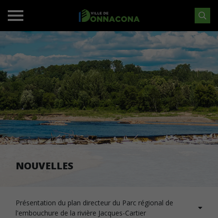
NOUVELLES
Présentation du plan directeur du Parc régional de
l'embouchure de la rivière Jacques-Cartier