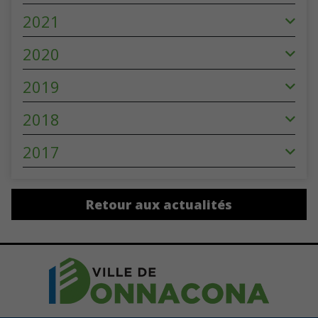
2021
2020
2019
2018
2017
Retour aux actualités