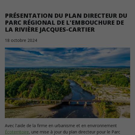
PRÉSENTATION DU PLAN DIRECTEUR DU
PARC RÉGIONAL DE L'EMBOUCHURE DE
LA RIVIÈRE JACQUES-CARTIER
18
octobre
2024
Avec l'aide de la firme en urbanisme et en environnement
Écoterritoire
, une mise à jour du plan directeur pour le Parc