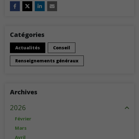
Catégories
Actualités
Conseil
Renseignements généraux
Archives
2026
Février
Mars
Avril