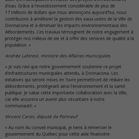
d'eau. Grâce à l'investissement considérable de plus de
17 millions de dollars que nous annonçons aujourd'hui, nous
contribuons à améliorer la gestion des eaux usées de la Ville de
Donnacona et à diminuer les impacts environnementaux des
débordements. Ces travaux témoignent de notre engagement à
protéger nos milieux de vie et à offrir des services de qualité à la
population. »
Andrée Laforest, ministre des Affaires municipales
« Je suis ravi que notre gouvernement soutienne ce projet
d'infrastructures municipales attendu, à Donnacona. Les
initiatives qui seront mises en ?uvre permettront de réduire les
débordements, protégeant ainsi l'environnement et la santé
publique. Je salue cette importante collaboration avec la Ville,
car elle assurera un avenir plus sécuritaire à notre
communauté. »
Vincent Caron, député de Portneuf
« Au nom du conseil municipal, je tiens à remercier le
gouvernement du Québec pour cette aide financière