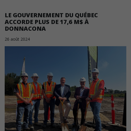
LE GOUVERNEMENT DU QUÉBEC
ACCORDE PLUS DE 17,6 M$ À
DONNACONA
26
août
2024