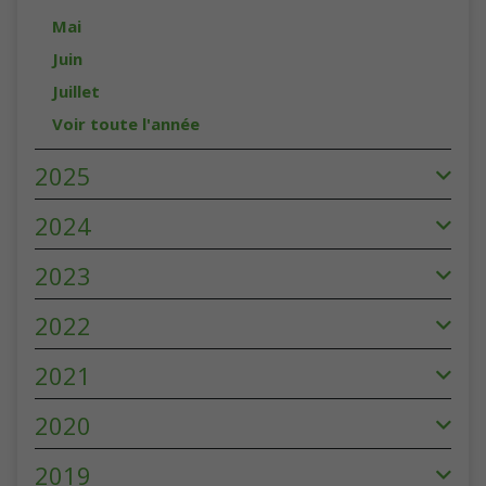
Mai
Juin
Juillet
Voir toute l'année
2025
2024
2023
2022
2021
2020
2019