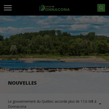
NOUVELLES
Le gouvernement du Québec accorde plus de 17,6 M$ à
Donnacona