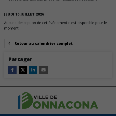
JEUDI
16
JUILLET
2026
Aucune description de cet événement n'est disponible pour le
moment.
Retour au calendrier complet
Partager