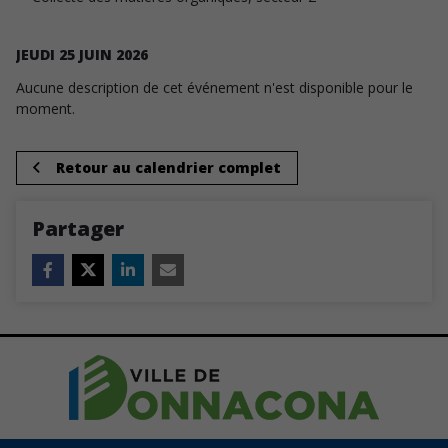
JEUDI
25
JUIN
2026
Aucune description de cet événement n'est disponible pour le
moment.
Retour au calendrier complet
Partager