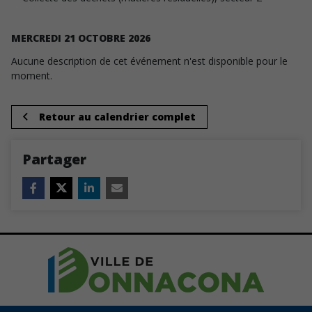
MERCREDI
21
OCTOBRE
2026
Aucune description de cet événement n'est disponible pour le
moment.
Retour au calendrier complet
Partager