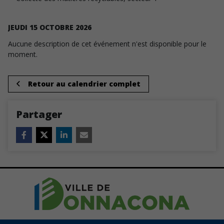
JEUDI
15
OCTOBRE
2026
Aucune description de cet événement n'est disponible pour le
moment.
Retour au calendrier complet
Partager