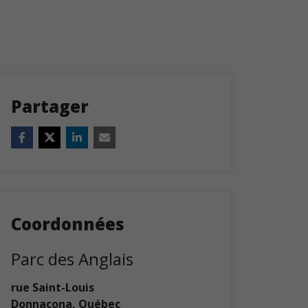
Partager
Coordonnées
Parc des Anglais
rue Saint-Louis
Donnacona
,
Québec