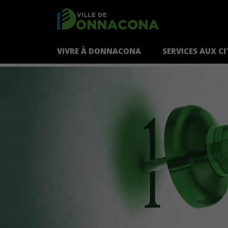
VIVRE À DONNACONA
SERVICES AUX C