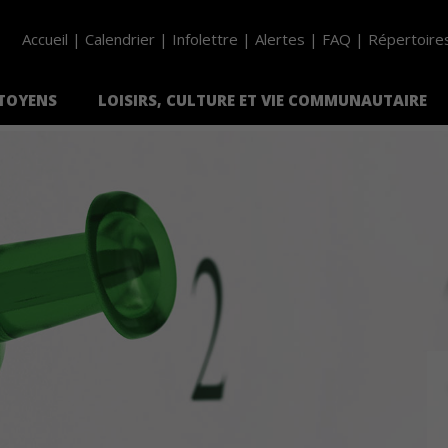
Accueil
Calendrier
Infolettre
Alertes
FAQ
Répertoire
ITOYENS
LOISIRS, CULTURE ET VIE COMMUNAUTAIRE