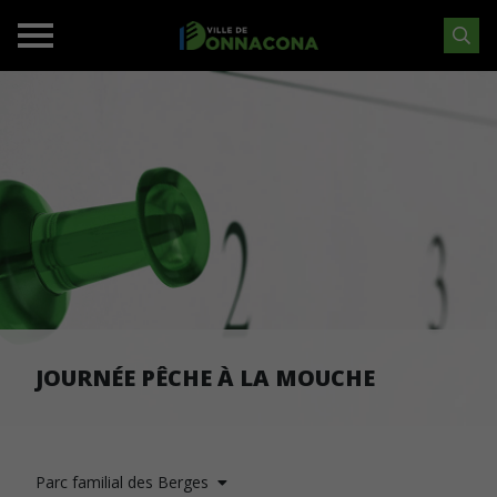
JOURNÉE PÊCHE À LA MOUCHE
Parc familial des Berges