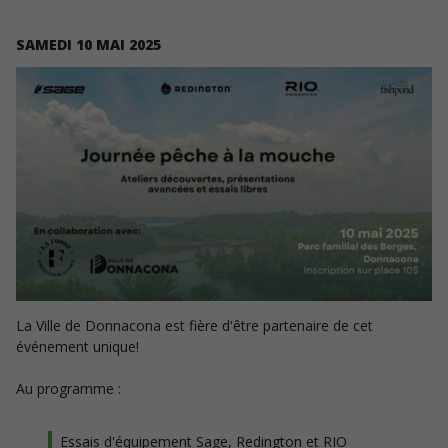
SAMEDI
10
MAI
2025
La Ville de Donnacona est fière d'être partenaire de cet
événement unique!
Au programme :
Essais d'équipement Sage, Redington et RIO