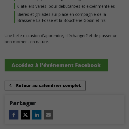
6 ateliers variés, pour débutant·es et expérimenté·es
Bières et grillades sur place en compagnie de la
Brasserie La Fosse et la Boucherie Godin et fils
Une belle occasion d'apprendre, d'échanger? et de passer un
bon moment en nature.
Accédez à l'événement Facebook
Retour au calendrier complet
Partager