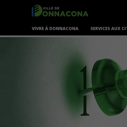
VIVRE À DONNACONA
SERVICES AUX C