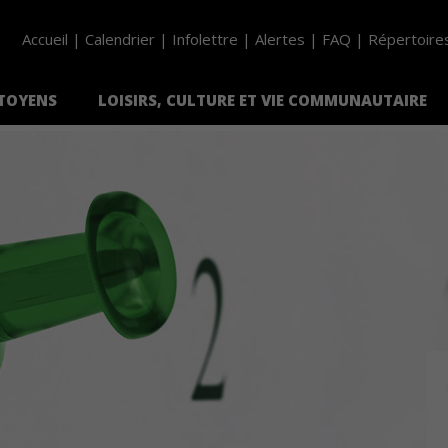
Accueil
Calendrier
Infolettre
Alertes
FAQ
Répertoire
ITOYENS
LOISIRS, CULTURE ET VIE COMMUNAUTAIRE