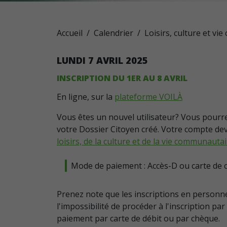
Accueil
Calendrier
Loisirs, culture et vie
LUNDI
7
AVRIL
2025
INSCRIPTION DU 1ER AU 8 AVRIL
En ligne, sur la
plateforme VOILÀ
Vous êtes un nouvel utilisateur? Vous pour
votre Dossier Citoyen créé. Votre compte dev
loisirs, de la culture et de la vie communauta
Mode de paiement : Accès-D ou carte de c
Prenez note que les inscriptions en personne
l'impossibilité de procéder à l'inscription par
paiement par carte de débit ou par chèque.