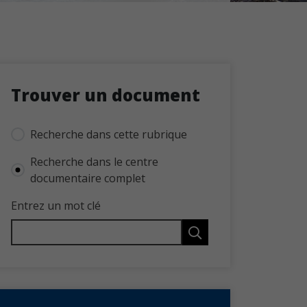
Trouver un document
Recherche dans cette rubrique
Recherche dans le centre
documentaire complet
Entrez un mot clé