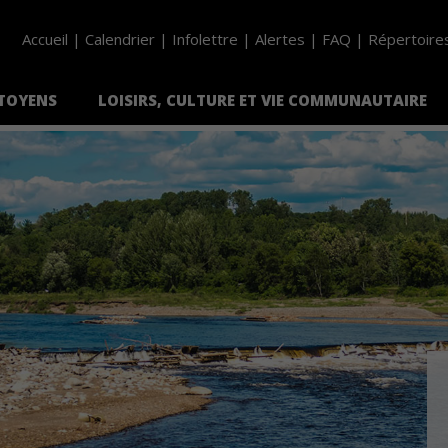
Accueil
Calendrier
Infolettre
Alertes
FAQ
Répertoire
ITOYENS
LOISIRS, CULTURE ET VIE COMMUNAUTAIRE