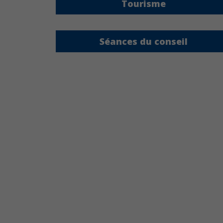
Tourisme
Séances du conseil