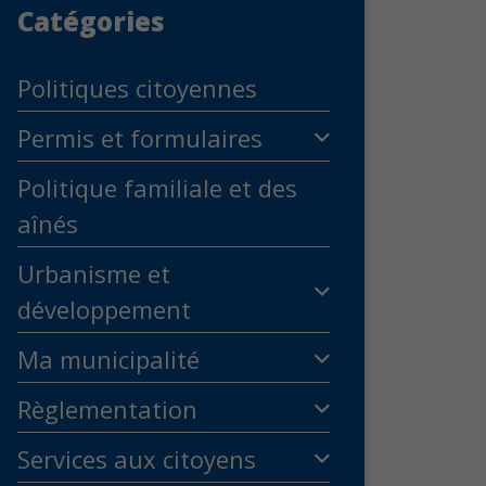
Catégories
Politiques citoyennes
Permis et formulaires
Politique familiale et des
aînés
Urbanisme et
développement
Ma municipalité
Règlementation
Services aux citoyens