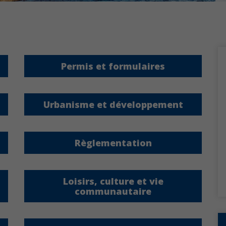
Permis et formulaires
Urbanisme et développement
Règlementation
Loisirs, culture et vie
communautaire