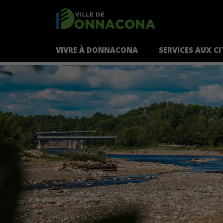
VIVRE À DONNACONA
SERVICES AUX C