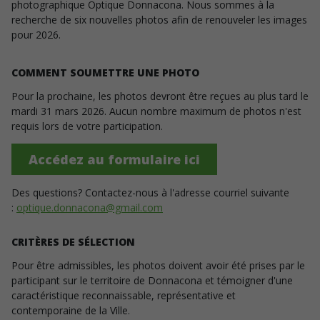
photographique Optique Donnacona. Nous sommes à la
recherche de six nouvelles photos afin de renouveler les images
pour 2026.
COMMENT SOUMETTRE UNE PHOTO
Pour la prochaine, les photos devront être reçues au plus tard le
mardi 31 mars 2026. Aucun nombre maximum de photos n'est
requis lors de votre participation.
Accédez au formulaire ici
Des questions? Contactez-nous à l'adresse courriel suivante
:
optique.donnacona@gmail.com
CRITÈRES DE SÉLECTION
Pour être admissibles, les photos doivent avoir été prises par le
participant sur le territoire de Donnacona et témoigner d'une
caractéristique reconnaissable, représentative et
contemporaine de la Ville.