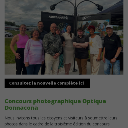
Consultez la nouvelle complète ici
Concours photographique Optique
Donnacona
Nous invitons tous les citoyens et visiteurs à soumettre leurs
photos dans le cadre de la troisième édition du concours