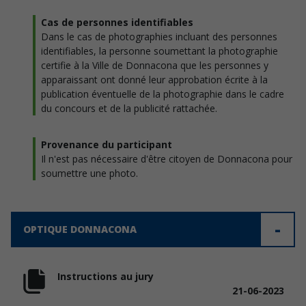
Cas de personnes identifiables
Dans le cas de photographies incluant des personnes
identifiables, la personne soumettant la photographie
certifie à la Ville de Donnacona que les personnes y
apparaissant ont donné leur approbation écrite à la
publication éventuelle de la photographie dans le cadre
du concours et de la publicité rattachée.
Provenance du participant
Il n'est pas nécessaire d'être citoyen de Donnacona pour
soumettre une photo.
OPTIQUE DONNACONA
Instructions au jury
21-06-2023