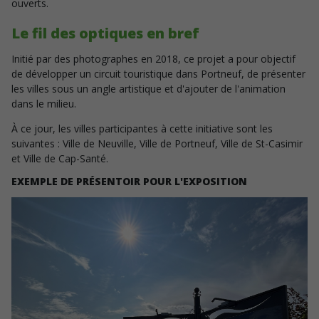
ouverts.
Le fil des optiques en bref
Initié par des photographes en 2018, ce projet a pour objectif
de développer un circuit touristique dans Portneuf, de présenter
les villes sous un angle artistique et d'ajouter de l'animation
dans le milieu.
À ce jour, les villes participantes à cette initiative sont les
suivantes : Ville de Neuville, Ville de Portneuf, Ville de St-Casimir
et Ville de Cap-Santé.
EXEMPLE DE PRÉSENTOIR POUR L'EXPOSITION