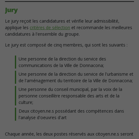
Jury
Le jury reçoit les candidatures et vérifie leur admissibilité,
applique les
critères de sélection
et recommande les meilleures
candidatures à l'ensemble du groupe.
Le jury est composé de cinq membres, qui sont les suivants :
Une personne de la direction du service des
communications de la Ville de Donnacona;
Une personne de la direction du service de l'urbanisme et
de l'aménagement du territoire de la Ville de Donnacona;
Une personne du conseil municipal, par la voix de la
personne conseillère responsable des arts et de la
culture;
Deux citoyen.ne.s possédant des compétences dans
l'analyse d'oeuvres d'art
Chaque année, les deux postes réservés aux citoyen.ne.s seront