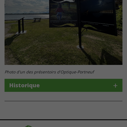
Photo d'un des présentoirs d'Optique-Portneuf
Historique