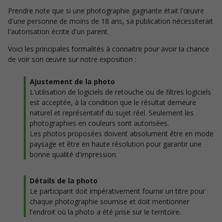
Prendre note que si une photographie gagnante était l'œuvre
d'une personne de moins de 18 ans, sa publication nécessiterait
l'autorisation écrite d'un parent.
Voici les principales formalités à connaitre pour avoir la chance
de voir son œuvre sur notre exposition :
Ajustement de la photo
L'utilisation de logiciels de retouche ou de filtres logiciels
est acceptée, à la condition que le résultat demeure
naturel et représentatif du sujet réel. Seulement les
photographies en couleurs sont autorisées.
Les photos proposées doivent absolument être en mode
paysage et être en haute résolution pour garantir une
bonne qualité d'impression.
Détails de la photo
Le participant doit impérativement fournir un titre pour
chaque photographie soumise et doit mentionner
l'endroit où la photo a été prise sur le territoire.