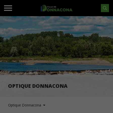
OPTIQUE DONNACONA
Optique Donnacona