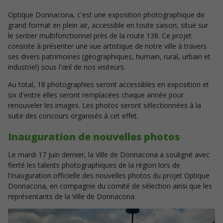
Optique Donnacona, c'est une exposition photographique de
grand format en plein air, accessible en toute saison, situé sur
le sentier multifonctionnel près de la route 138. Ce projet
consiste à présenter une vue artistique de notre ville à travers
ses divers patrimoines (géographiques, humain, rural, urbain et
industriel) sous l'œil de nos visiteurs.
Au total, 18 photographies seront accessibles en exposition et
six d'entre elles seront remplacées chaque année pour
renouveler les images. Les photos seront sélectionnées à la
suite des concours organisés à cet effet.
Inauguration de nouvelles photos
Le mardi 17 juin dernier, la Ville de Donnacona a souligné avec
fierté les talents photographiques de la région lors de
l'inauguration officielle des nouvelles photos du projet Optique
Donnacona
, en compagnie du comité de sélection ainsi que les
représentants de la Ville de Donnacona.